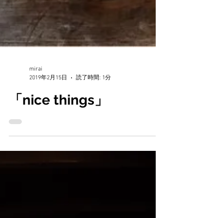
mirai
2019年2月15日
読了時間: 1分
「nice things」