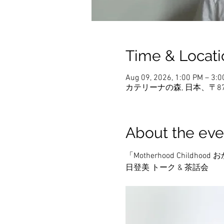
Time & Locati
Aug 09, 2026, 1:00 PM – 3:
カテリーナの森, 日本、〒8
About the eve
「Motherhood Child
日登美 トーク & 茶話会