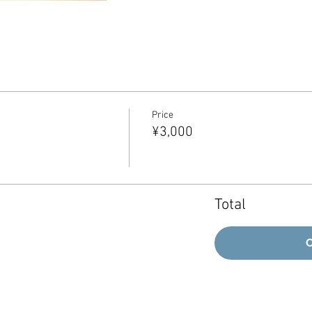
Price
¥3,000
Total