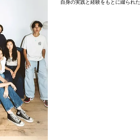
自身の実践と経験をもとに綴られ