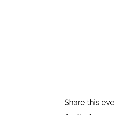
Share this eve