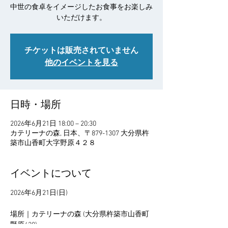
中世の食卓をイメージしたお食事をお楽しみ
いただけます。
チケットは販売されていません
他のイベントを見る
日時・場所
2026年6月21日 18:00 – 20:30
カテリーナの森, 日本、〒879-1307 大分県杵
築市山香町大字野原４２８
イベントについて
2026年6月21日(日)
場所｜カテリーナの森 (大分県杵築市山香町
野原428)