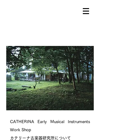
CATHERINA Early Musical
Instruments
Work Shop
カテリーナ古楽器研究所について